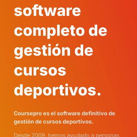
software
completo de
gestión de
cursos
deportivos.
Coursepro es el software definitivo de
gestión de cursos deportivos.
Desde 2009, hemos ayudado a personas