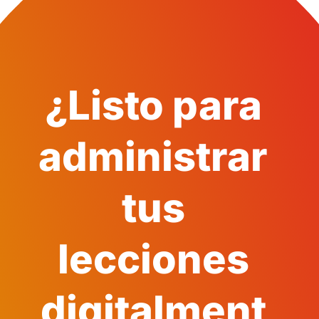
¿Listo para
administrar
tus
lecciones
digitalment