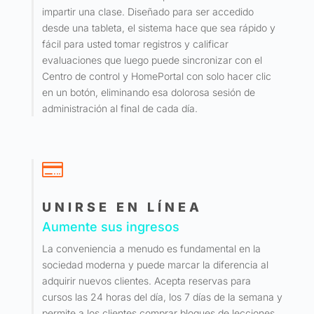
impartir una clase. Diseñado para ser accedido
desde una tableta, el sistema hace que sea rápido y
fácil para usted tomar registros y calificar
evaluaciones que luego puede sincronizar con el
Centro de control y HomePortal con solo hacer clic
en un botón, eliminando esa dolorosa sesión de
administración al final de cada día.

UNIRSE EN LÍNEA
Aumente sus ingresos
La conveniencia a menudo es fundamental en la
sociedad moderna y puede marcar la diferencia al
adquirir nuevos clientes. Acepta reservas para
cursos las 24 horas del día, los 7 días de la semana y
permite a los clientes comprar bloques de lecciones