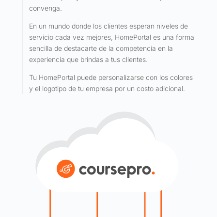
convenga.
En un mundo donde los clientes esperan niveles de
servicio cada vez mejores, HomePortal es una forma
sencilla de destacarte de la competencia en la
experiencia que brindas a tus clientes.
Tu HomePortal puede personalizarse con los colores
y el logotipo de tu empresa por un costo adicional.