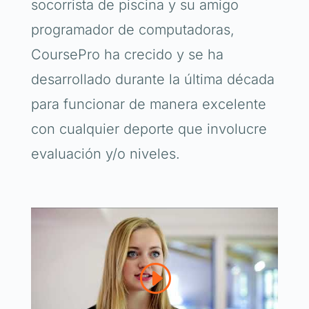
socorrista de piscina y su amigo
programador de computadoras,
CoursePro ha crecido y se ha
desarrollado durante la última década
para funcionar de manera excelente
con cualquier deporte que involucre
evaluación y/o niveles.