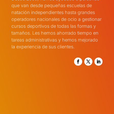
que van desde pequeñas escuelas de
natación independientes hasta grandes
operadores nacionales de ocio a gestionar
cursos deportivos de todas las formas y
tamaños. Les hemos ahorrado tiempo en
tareas administrativas y hemos mejorado
la experiencia de sus clientes.