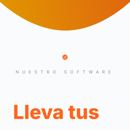
NUESTRO SOFTWARE
Lleva tus