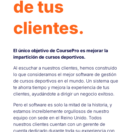
de tus
clientes.
El único objetivo de CoursePro es mejorar la
impartición de cursos deportivos.
Al escuchar a nuestros clientes, hemos construido
lo que consideramos el mejor software de gestión
de cursos deportivos en el mundo. Un sistema que
te ahorra tiempo y mejora la experiencia de tus
clientes, ayudándote a dirigir un negocio exitoso.
Pero el software es solo la mitad de la historia, y
estamos increíblemente orgullosos de nuestro
equipo con sede en el Reino Unido. Todos
nuestros clientes cuentan con un gerente de
cuenta dedicado durante toda su experiencia con