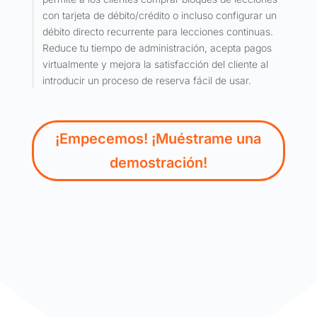
con tarjeta de débito/crédito o incluso configurar un
débito directo recurrente para lecciones continuas.
Reduce tu tiempo de administración, acepta pagos
virtualmente y mejora la satisfacción del cliente al
introducir un proceso de reserva fácil de usar.
¡Empecemos! ¡Muéstrame una
demostración!