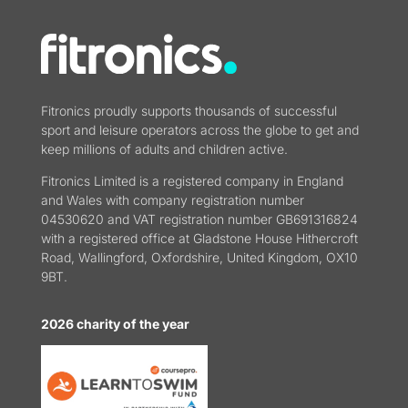
Fitronics proudly supports thousands of successful
sport and leisure operators across the globe to get and
keep millions of adults and children active.
Fitronics Limited is a registered company in England
and Wales with company registration number
04530620 and VAT registration number GB691316824
with a registered office at Gladstone House Hithercroft
Road, Wallingford, Oxfordshire, United Kingdom, OX10
9BT.
2026 charity of the year