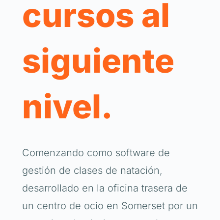
cursos al
siguiente
nivel.
Comenzando como software de
gestión de clases de natación,
desarrollado en la oficina trasera de
un centro de ocio en Somerset por un