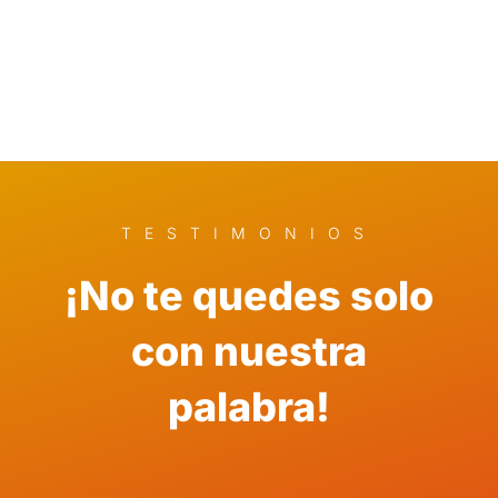
TESTIMONIOS
¡No te quedes solo
con nuestra
palabra!