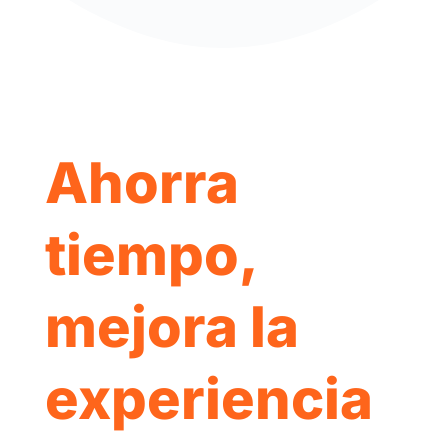
Ahorra
tiempo,
mejora la
experiencia