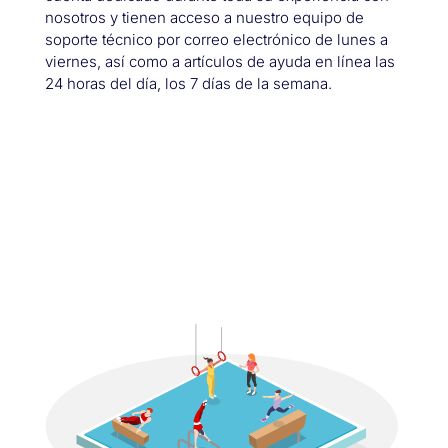
nosotros y tienen acceso a nuestro equipo de
soporte técnico por correo electrónico de lunes a
viernes, así como a artículos de ayuda en línea las
24 horas del día, los 7 días de la semana.