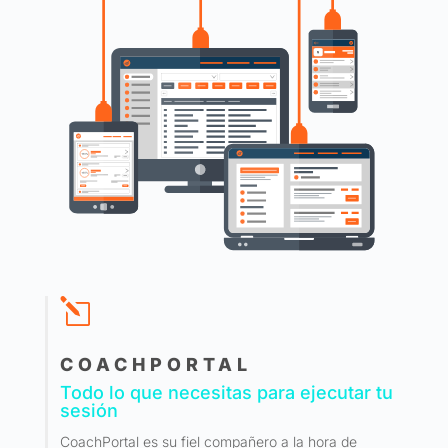
l
COACHPORTAL
Todo lo que necesitas para ejecutar tu
sesión
CoachPortal es su fiel compañero a la hora de