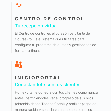
g
CENTRO DE CONTROL
Tu recepción virtual
El Centro de control es el corazón palpitante de
CoursePro. Es el sistema que utilizarás para
configurar tu programa de cursos y gestionarlos de
forma continua.

INICIOPORTAL
Conectándote con tus clientes
HomePortal te conecta con tus clientes como nunca
antes, permitiéndoles ver el progreso de sus hijos
(obtenido desde TeacherPortal) y realizar pagos de
manera rápida y sencilla en un momento que les