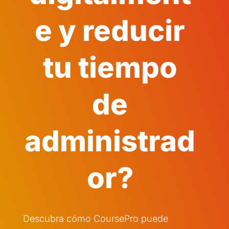
e y reducir
tu tiempo
de
administrad
or?
Descubra cómo CoursePro puede