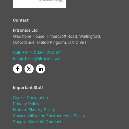
Contact
Fitronics Ltd
Gladstone House, Hithercroft Road, Wallingford,
Oxfordshire, United Kingdom, OX10 9BT
Call: +44 (0)3301 280 971
Email:
hello@fitronics.com
Important Stuff
Cookie Declaration
Privacy Policy
Modern Slavery Policy
Sustainability and Environmental Policy
Supplier Code Of Conduct